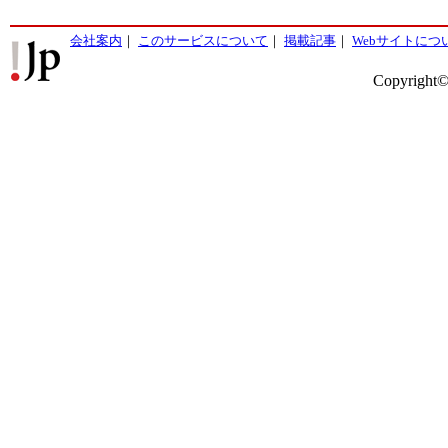
会社案内
｜
このサービスについて
｜
掲載記事
｜
Webサイトにつ
Copyright©2